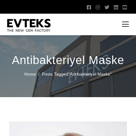
Antibakteriyel Maske
Home
Posts Tagged"antibakteriyel Maske"