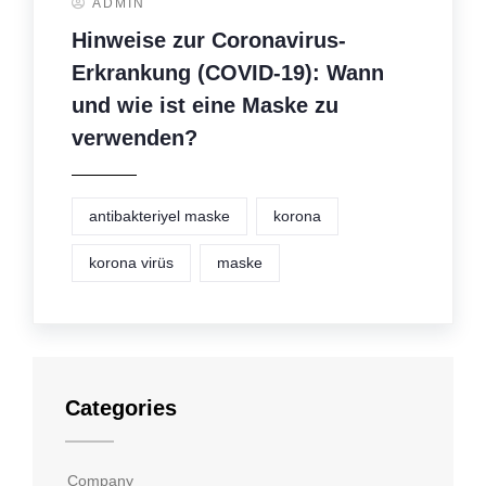
ADMIN
Hinweise zur Coronavirus-
Erkrankung (COVID-19): Wann
und wie ist eine Maske zu
verwenden?
antibakteriyel maske
korona
korona virüs
maske
Categories
Company