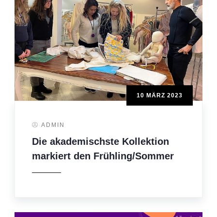
10 MÄRZ 2023
ADMIN
Die akademischste Kollektion
markiert den Frühling/Sommer