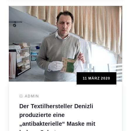
11 MÄRZ 2020
ADMIN
Der Textilhersteller Denizli
produzierte eine
„antibakterielle“ Maske mit