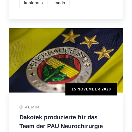
konferans
moda
15 NOVEMBER 2020
ADMIN
Dakotek produzierte für das
Team der PAU Neurochirurgie