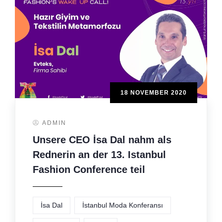
18 NOVEMBER 2020
ADMIN
Unsere CEO İsa Dal nahm als
Rednerin an der 13. Istanbul
Fashion Conference teil
İsa Dal
İstanbul Moda Konferansı