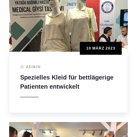
10 MÄRZ 2023
ADMIN
Spezielles Kleid für bettlägerige
Patienten entwickelt