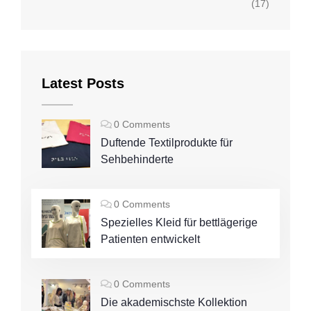
(17)
Latest Posts
0 Comments
Duftende Textilprodukte für
Sehbehinderte
0 Comments
Spezielles Kleid für bettlägerige
Patienten entwickelt
0 Comments
Die akademischste Kollektion