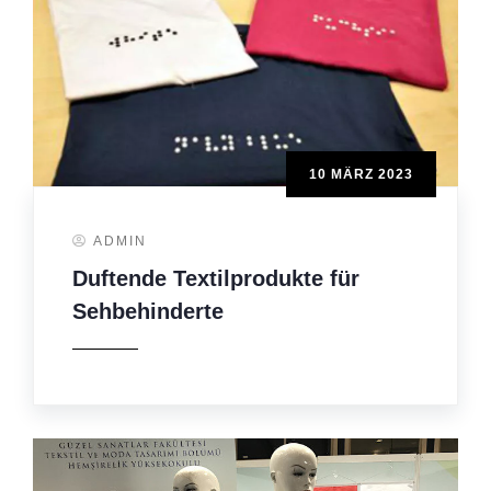
10 MÄRZ 2023
ADMIN
Duftende Textilprodukte für
Sehbehinderte