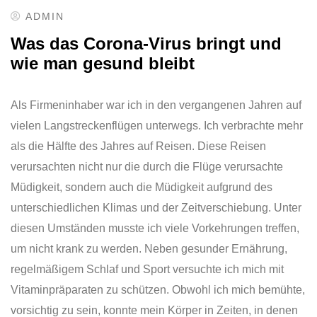
ADMIN
Was das Corona-Virus bringt und
wie man gesund bleibt
Als Firmeninhaber war ich in den vergangenen Jahren auf
vielen Langstreckenflügen unterwegs. Ich verbrachte mehr
als die Hälfte des Jahres auf Reisen. Diese Reisen
verursachten nicht nur die durch die Flüge verursachte
Müdigkeit, sondern auch die Müdigkeit aufgrund des
unterschiedlichen Klimas und der Zeitverschiebung. Unter
diesen Umständen musste ich viele Vorkehrungen treffen,
um nicht krank zu werden. Neben gesunder Ernährung,
regelmäßigem Schlaf und Sport versuchte ich mich mit
Vitaminpräparaten zu schützen. Obwohl ich mich bemühte,
vorsichtig zu sein, konnte mein Körper in Zeiten, in denen