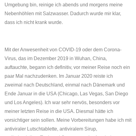
Umgebung bin, reinige ich abends und morgens meine
Nebenhöhlen mit Salzwasser. Dadurch wurde mir klar,
dass ich nicht krank wurde.
Mit der Anwesenheit von COVID-19 oder dem Corona-
Virus, das im Dezember 2019 in Wuhan, China,
auftauchte, begann ich definitiv, vor meiner Reise noch ein
paar Mal nachzudenken. Im Januar 2020 reiste ich
zweimal nach Deutschland, einmal nach Dänemark und
Ende Januar in die USA (Chicago, Las Vegas, San Diego
und Los Angeles). Ich war sehr nervös, besonders vor
meiner letzten Reise in die USA. Diesmal hätte ich
vorsichtiger sein sollen. Meine Vorbereitungen habe ich mit
antiviraler Lutschtablette, antiviralem Sirup,