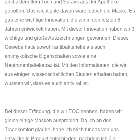
antibakteriellem Tuch und Sprays aus der Apotheke
getroffen. Das wichtigste davon wäre jedoch die Maske. Es
gab eine wichtige Innovation, die wir in den letzten 6
Jahren entwickelt haben. Mit dieser Innovation haben wir 3
wichtige und große Auszeichnungen gewonnen. Dieses
Gewebe hatte sowohl antibakterielle als auch
antimykotische Eigenschaften sowie eine
Neutronenhaltekapazität. Mit den Informationen, die wir
aus einigen wissenschaftlichen Studien erhalten haben,
wussten wir, dass es auch antiviral ist.
Bei dieser Erfindung, die wir EOC nennen, haben wir
gleich einige Masken ausprobiert. Da ich an den
Tragekomfort glaube, habe ich mich für das von uns
entwickelte Produkt entschieden, nachdem ich 3-4