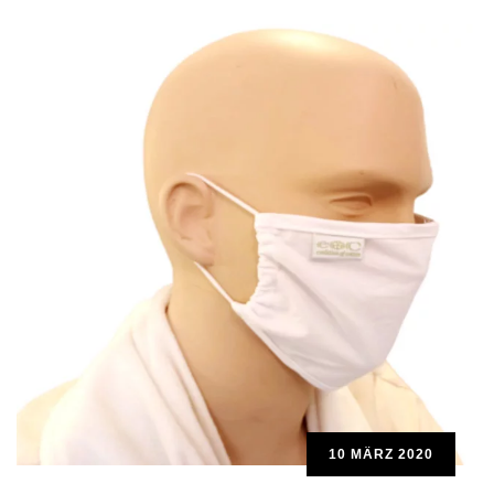
10 MÄRZ 2020