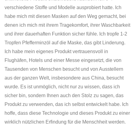
verschiedene Stoffe und Modelle ausprobiert hatte. Ich
habe mich mit diesen Masken auf den Weg gemacht, bei
denen ich mich mit ihrem Tragekomfort, ihrer Waschbarkeit
und ihrer dauerhaften Funktion sicher fühle. Ich tropfe 1-2
Tropfen Pfefferminzöl auf die Maske, das gibt Linderung.
Ich habe mein eigenes Produkt vertrauensvoll in
Flughäfen, Hotels und einer Messe eingesetzt, die von
Tausenden von Menschen besucht und von Ausstellern
aus der ganzen Welt, insbesondere aus China, besucht
wurde. Es ist unmöglich, nicht nur zu wissen, dass ich
sicher bin, sondern Ihnen auch den Stolz zu sagen, das
Produkt zu verwenden, das ich selbst entwickelt habe. Ich
hoffe, dass diese Technologie und dieses Produkt zu einer
wirklich nützlichen Erfindung für die Menschheit werden.