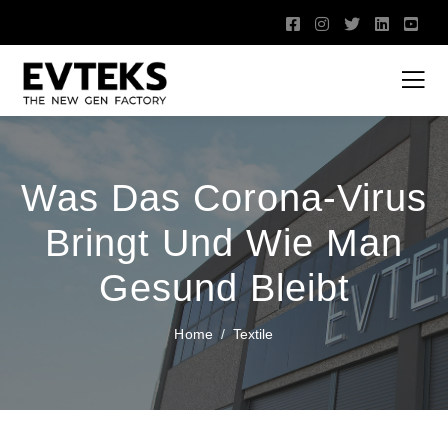
Was Das Corona-Virus
Bringt Und Wie Man
Gesund Bleibt
Home
Textile