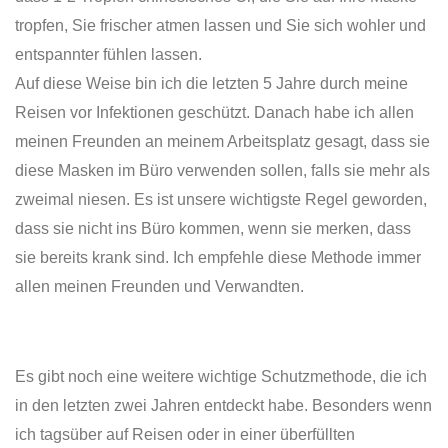
tropfen, Sie frischer atmen lassen und Sie sich wohler und
entspannter fühlen lassen.
Auf diese Weise bin ich die letzten 5 Jahre durch meine
Reisen vor Infektionen geschützt. Danach habe ich allen
meinen Freunden an meinem Arbeitsplatz gesagt, dass sie
diese Masken im Büro verwenden sollen, falls sie mehr als
zweimal niesen. Es ist unsere wichtigste Regel geworden,
dass sie nicht ins Büro kommen, wenn sie merken, dass
sie bereits krank sind. Ich empfehle diese Methode immer
allen meinen Freunden und Verwandten.
Es gibt noch eine weitere wichtige Schutzmethode, die ich
in den letzten zwei Jahren entdeckt habe. Besonders wenn
ich tagsüber auf Reisen oder in einer überfüllten