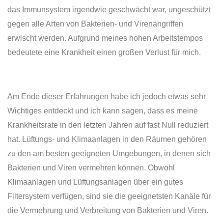
das Immunsystem irgendwie geschwächt war, ungeschützt
gegen alle Arten von Bakterien- und Virenangriffen
erwischt werden. Aufgrund meines hohen Arbeitstempos
bedeutete eine Krankheit einen großen Verlust für mich.
Am Ende dieser Erfahrungen habe ich jedoch etwas sehr
Wichtiges entdeckt und ich kann sagen, dass es meine
Krankheitsrate in den letzten Jahren auf fast Null reduziert
hat. Lüftungs- und Klimaanlagen in den Räumen gehören
zu den am besten geeigneten Umgebungen, in denen sich
Bakterien und Viren vermehren können. Obwohl
Klimaanlagen und Lüftungsanlagen über ein gutes
Filtersystem verfügen, sind sie die geeignetsten Kanäle für
die Vermehrung und Verbreitung von Bakterien und Viren.